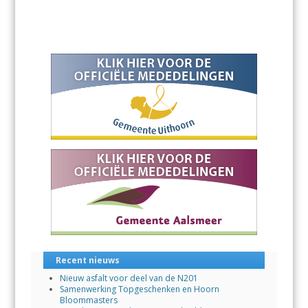
Recent nieuws
Nieuw asfalt voor deel van de N201
Samenwerking Topgeschenken en Hoorn
Bloommasters