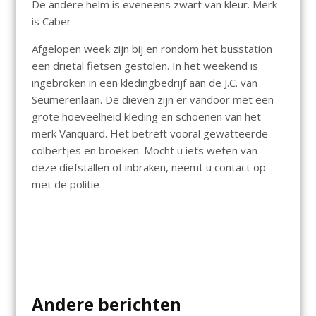
De andere helm is eveneens zwart van kleur. Merk
is Caber
Afgelopen week zijn bij en rondom het busstation
een drietal fietsen gestolen. In het weekend is
ingebroken in een kledingbedrijf aan de J.C. van
Seumerenlaan. De dieven zijn er vandoor met een
grote hoeveelheid kleding en schoenen van het
merk Vanquard. Het betreft vooral gewatteerde
colbertjes en broeken. Mocht u iets weten van
deze diefstallen of inbraken, neemt u contact op
met de politie
Andere berichten