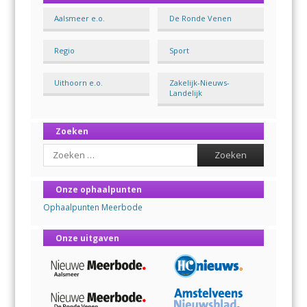
Aalsmeer e.o.
De Ronde Venen
Regio
Sport
Uithoorn e.o.
Zakelijk-Nieuws-
Landelijk
Zoeken
Search
Onze ophaalpunten
Ophaalpunten Meerbode
Onze uitgaven