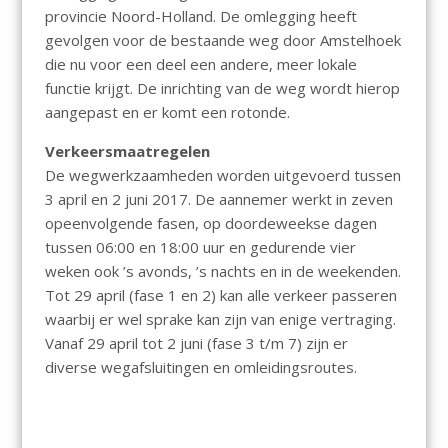
provincie Noord-Holland. De omlegging heeft
gevolgen voor de bestaande weg door Amstelhoek
die nu voor een deel een andere, meer lokale
functie krijgt. De inrichting van de weg wordt hierop
aangepast en er komt een rotonde.
Verkeersmaatregelen
De wegwerkzaamheden worden uitgevoerd tussen
3 april en 2 juni 2017. De aannemer werkt in zeven
opeenvolgende fasen, op doordeweekse dagen
tussen 06:00 en 18:00 uur en gedurende vier
weken ook ’s avonds, ’s nachts en in de weekenden.
Tot 29 april (fase 1 en 2) kan alle verkeer passeren
waarbij er wel sprake kan zijn van enige vertraging.
Vanaf 29 april tot 2 juni (fase 3 t/m 7) zijn er
diverse wegafsluitingen en omleidingsroutes.