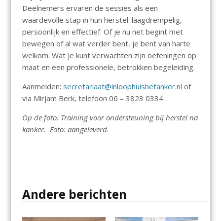
Deelnemers ervaren de sessies als een
waardevolle stap in hun herstel: laagdrempelig,
persoonlijk en effectief. Of je nu net begint met
bewegen of al wat verder bent, je bent van harte
welkom. Wat je kunt verwachten zijn oefeningen op
maat en een professionele, betrokken begeleiding.
Aanmelden:
secretariaat@inloophuishetanker.nl
of
via Mirjam Berk, telefoon 06 – 3823 0334.
Op de foto: Training voor ondersteuning bij herstel na
kanker. Foto: aangeleverd.
Andere berichten