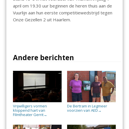
april om 19.30 uur beginnen de heren thuis aan de
Vuurlijn aan hun eerste competitiewedstrijd tegen
Onze Gezellen 2 uit Haarlem.
Andere berichten
Vrijwilligers vormen
De Bertram in Legmeer
kloppend hart van
voorzien van AED
→
Filmtheater Gerrit
→