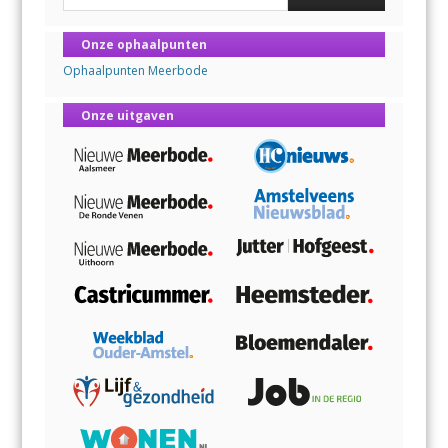
Onze ophaalpunten
Ophaalpunten Meerbode
Onze uitgaven