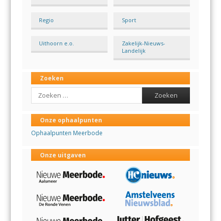
Regio
Sport
Uithoorn e.o.
Zakelijk-Nieuws-
Landelijk
Zoeken
Search
Onze ophaalpunten
Ophaalpunten Meerbode
Onze uitgaven