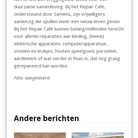
duurzame samenleving. Bij het Repair Cafe,
ondersteund door Samens, zijn vrijwilligers
aanwezig die spullen weer een nieuw leven geven.
Bij het Repair Café kunnen belangstellenden terecht
voor allerlei reparaties aan kleding, (kleine)
elektrische apparaten, computerapparatuur,
stoelen en krukjes, houten speelgoed, porselein,
aardewerk of wat verder in thuis is, dat nog graag
gerepareerd kan worden.
Foto: aangeleverd.
Andere berichten