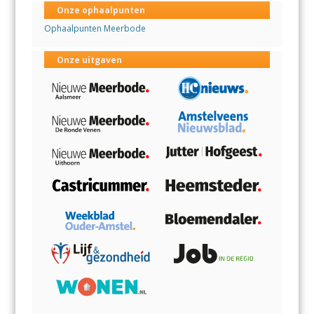
Onze ophaalpunten
Ophaalpunten Meerbode
Onze uitgaven