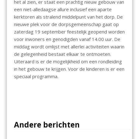
het al zien, er staat een prachtig nieuw gebouw van
een niet-alledaagse allure inclusief een aparte
kerktoren als stralend middelpunt van het dorp. De
nieuwe plek voor de dorpsgemeenschap gaat op
zaterdag 19 september feestelijk geopend worden
voor inwoners en genodigden vanaf 14.00 uur. De
middag wordt omlijst met allerlei activiteiten waarin
de gelegenheid bestaat elkaar te ontmoeten.
Uiteraard is er de mogelijkheid om een rondleiding
in het gebouw te krijgen. Voor de kinderen is er een
speciaal programma.
Andere berichten