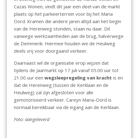
Cazas Wonen, vindt dit jaar een deel van de markt
plaats op het parkeerterrein voor bij het Maria
Oord. Kramen die andere jaren altijd aan het begin
van de Herenweg stonden, staan nu daar. Dit
vanwege werkzaamheden aan de brug, halverwege
de Demmerik. Hiermee houden we de Heulweg
deels vrij voor doorgaand verkeer.
Daarnaast wil de organisatie erop wijzen dat
tijdens de Jaarmarkt op 17 juli vanaf 05.00 uur tot
21.00 uur een
wegsleepregeling van kracht
is en
dat de Herenweg (tussen de Kerklaan en de
Heulweg) zal zijn afgesloten voor alle
gemotoriseerd verkeer. Careyn Maria-Oord is
normaal bereikbaar via de ingang aan de Kerklaan.
Foto: aangeleverd