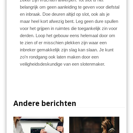
belangrijk om geen aanleiding te geven voor diefstal
en inbraak. Doe deuren altijd op slot, ook als je
maar heel kort afwezig bent. Leg geen dure spullen
voor het grijpen in ruimtes die toegankelijk zin voor
derden. Loop het gebouw eens helemaal door om
te zien of er misschien plekken zijn waar een
inbreker gemakkelijk zijn slag kan slaan. Je kunt
zo’n rondgang ook laten maken door een
veiligheidsdeskundige van een slotenmaker.
Andere berichten