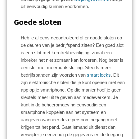
dit eenvoudig kunnen voorkomen.
Goede sloten
Heb je al eens gecontroleerd of er goede sloten op
de deuren van je bedrijfspand zitten? Een goed slot
is een slot met kerntrekbeveiliging, zodat een
inbreker het niet zomaar kan forceren. Nog beter is
een slot met meerpuntssluiting. Steeds meer
bedrijfspanden zijn voorzien van
smart locks
. Dit
zijn elektronische sloten die je kunt openen met een
app op je smartphone. Op die manier hoef je geen
sleutels meer uit te geven aan medewerkers. Je
kunt in de beheeromgeving eenvoudig een
smartphone koppelen aan het systeem en
aangeven wanneer deze persoon toegang moet
krijgen tot het pand. Gaat iemand uit dienst dan
verwijder je eenvoudig de gegevens en de toegang