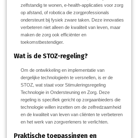
zelfstandig te wonen, e-health-applicaties voor zorg
op afstand, of robotica die zorgprofessionals
ondersteunt bij fysiek zware taken. Deze innovaties
verbeteren niet alleen de kwaliteit van leven, maar
maken de zorg ook efficiënter en
toekomstbestendiger.
Wat is de STOZ-regeling?
Om de ontwikkeling en implementatie van
dergelijke technologieën te versnellen, is er de
STOZ, wat staat voor Stimuleringsregeling
Technologie in Ondersteuning en Zorg. Deze
regeling is specifiek gericht op zorgaanbieders die
technologie willen inzetten om de zelfredzaamheid
en de kwaliteit van leven van cliënten te verbeteren
en het werk van zorgverleners te verlichten.
Praktische toepassingen en