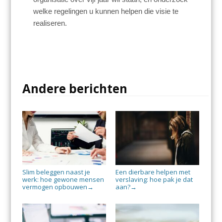
welke regelingen u kunnen helpen die visie te
realiseren.
Andere berichten
Slim beleggen naast je
Een dierbare helpen met
werk: hoe gewone mensen
verslaving: hoe pak je dat
vermogen opbouwen
aan?
→
→