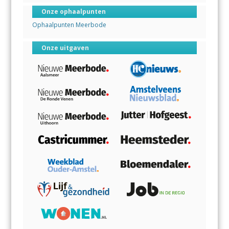
Onze ophaalpunten
Ophaalpunten Meerbode
Onze uitgaven