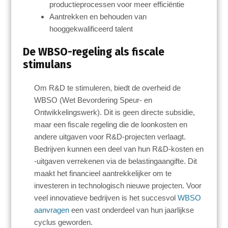
productieprocessen voor meer efficiëntie
Aantrekken en behouden van
hooggekwalificeerd talent
De WBSO-regeling als fiscale
stimulans
Om R&D te stimuleren, biedt de overheid de
WBSO (Wet Bevordering Speur- en
Ontwikkelingswerk). Dit is geen directe subsidie,
maar een fiscale regeling die de loonkosten en
andere uitgaven voor R&D-projecten verlaagt.
Bedrijven kunnen een deel van hun R&D-kosten en
-uitgaven verrekenen via de belastingaangifte. Dit
maakt het financieel aantrekkelijker om te
investeren in technologisch nieuwe projecten. Voor
veel innovatieve bedrijven is het succesvol
WBSO
aanvragen
een vast onderdeel van hun jaarlijkse
cyclus geworden.