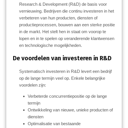
Research & Development (R&D) de basis voor
vernieuwing. Bedrijven die continu investeren in het
verbeteren van hun producten, diensten of
productieprocessen, bouwen aan een sterke positie
in de markt. Het stelt hen in staat om voorop te
lopen en in te spelen op veranderende klantwensen
en technologische mogelijkheden.
De voordelen van investeren in R&D
Systematisch investeren in R&D levert een bedrijf
op de lange termijn veel op. Enkele belangrijke
voordelen zijn:
Verbeterde concurrentiepositie op de lange
termijn
Ontwikkeling van nieuwe, unieke producten of
diensten
Optimalisatie van bestaande