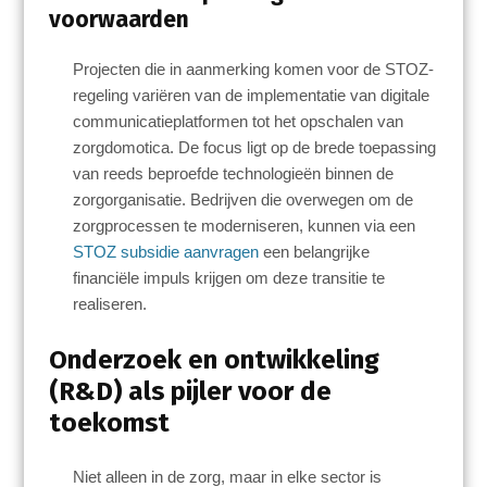
voorwaarden
Projecten die in aanmerking komen voor de STOZ-
regeling variëren van de implementatie van digitale
communicatieplatformen tot het opschalen van
zorgdomotica. De focus ligt op de brede toepassing
van reeds beproefde technologieën binnen de
zorgorganisatie. Bedrijven die overwegen om de
zorgprocessen te moderniseren, kunnen via een
STOZ subsidie aanvragen
een belangrijke
financiële impuls krijgen om deze transitie te
realiseren.
Onderzoek en ontwikkeling
(R&D) als pijler voor de
toekomst
Niet alleen in de zorg, maar in elke sector is