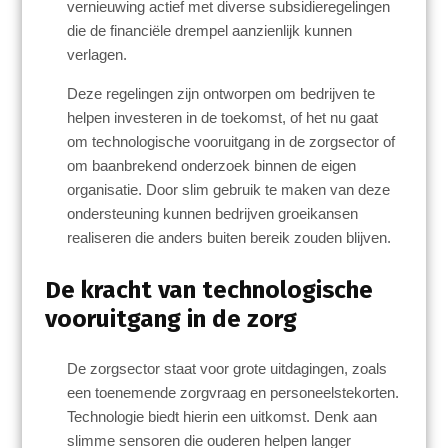
vernieuwing actief met diverse subsidieregelingen
die de financiële drempel aanzienlijk kunnen
verlagen.
Deze regelingen zijn ontworpen om bedrijven te
helpen investeren in de toekomst, of het nu gaat
om technologische vooruitgang in de zorgsector of
om baanbrekend onderzoek binnen de eigen
organisatie. Door slim gebruik te maken van deze
ondersteuning kunnen bedrijven groeikansen
realiseren die anders buiten bereik zouden blijven.
De kracht van technologische
vooruitgang in de zorg
De zorgsector staat voor grote uitdagingen, zoals
een toenemende zorgvraag en personeelstekorten.
Technologie biedt hierin een uitkomst. Denk aan
slimme sensoren die ouderen helpen langer