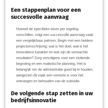
Een stappenplan voor een
succesvolle aanvraag
Hoewel de specifieke eisen per regeling
verschillen, volgt een succesvolle aanvraag vaak
een vergelijkbaar patroon. Begin met een heldere
projectomschrijving: wat is het doel, wat is het
innovatieve karakter en wat zijn de verwachte
resultaten? Zorg vervolgens voor een sluitende
begroting en een realistische planning. Het is
belangrijk om de administratie goed bij te houden,
aangezien dit vaak een vereiste is voor het
ontvangen en behouden van de subsidie.
De volgende stap zetten in uw
bedrijfsinnovatie