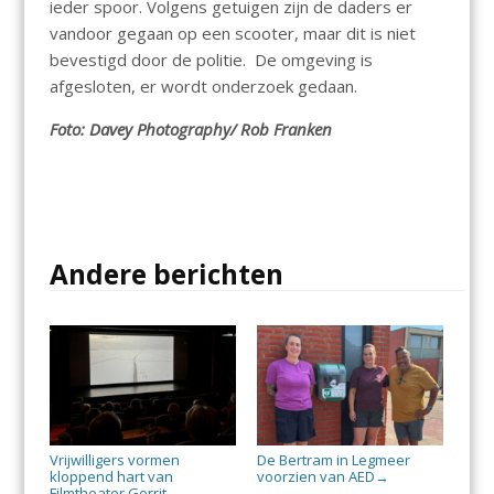
ieder spoor. Volgens getuigen zijn de daders er
vandoor gegaan op een scooter, maar dit is niet
bevestigd door de politie. De omgeving is
afgesloten, er wordt onderzoek gedaan.
Foto: Davey Photography/ Rob Franken
Andere berichten
Vrijwilligers vormen
De Bertram in Legmeer
kloppend hart van
voorzien van AED
→
Filmtheater Gerrit
→