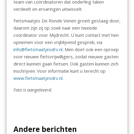
team van coördinatoren dat onderling taken
verdeelt en ervaringen uitwisselt.
Fietsmaatjes De Ronde Venen groeit gestaag door,
daarom zijn zij op zoek naar een tweede
coördinator voor Mijdrecht. U kunt contact met hen
opnemen voor een vrijblijvend gesprek, via
info@fietsmaatjesdrv.nl
. Men doet ook een oproep
voor nieuwe fietsvrijwilligers, zodat nieuwe gasten
direct kunnen gaan fietsen. Ook gasten kunnen zich
inschrijven. Voor informatie kunt u terecht op
www.fietsmaatjesdrv.nl
.
Foto is aangeleverd.
Andere berichten