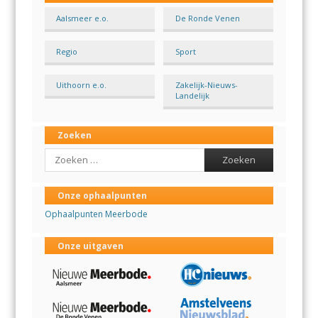
Aalsmeer e.o.
De Ronde Venen
Regio
Sport
Uithoorn e.o.
Zakelijk-Nieuws-
Landelijk
Zoeken
Search
Onze ophaalpunten
Ophaalpunten Meerbode
Onze uitgaven