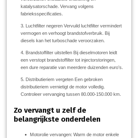
katalysatorschade. Vervang volgens
fabrieksspecificaties.
3. Luchtfilter negeren Vervuild luchtfilter vermindert
vermogen en verhoogt brandstofverbruik. Bij
diesels kan het turboschade veroorzaken.
4. Brandstoffilter uitstellen Bij dieselmotoren leidt
een verstopt brandstoffilter tot injectorstoringen,
een dure reparatie van meerdere duizenden euro’s.
5. Distributieriem vergeten Een gebroken
distributieriem vernietigt de motor volledig.
Controleer vervanging tussen 80.000-150.000 km.
Zo vervangt u zelf de
belangrijkste onderdelen
Motorolie vervangen: Warm de motor enkele