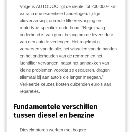
Volgens AUTODOC ligt de sleutel tot 200.000+ km
extra in drie essentiële handelingen: tijdige
olieverversing, correcte filtervervanging en
motortype-specifiek onderhoud. “Regelmatig
onderhoud is van groot belang om de levensduur
van een auto te verlengen. Het regelmatig
verversen van de olie, het wisselen van de banden
en het onderhouden van de remmen en het
luchtfilter vervangen, naast het aanpakken van
kleine problemen voordat ze escaleren, dragen
allemaal bij aan auto’s die langer meegaan.”
Verkeerde keuzes kosten duizenden euro’s aan
reparaties.
Fundamentele verschillen
tussen diesel en benzine
Dieselmotoren werken met hogere