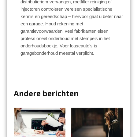
distributieriem vervangen, roetfilter reiniging of
injectoren controleren vereisen specialistische
kennis en gereedschap – hiervoor gaat u beter naar
een garage. Houd rekening met
garantievoorwaarden: veel fabrikanten eisen
professioneel onderhoud met stempels in het
onderhoudsboekje. Voor leaseauto’s is
garagebonderhoud meestal verplicht.
Andere berichten