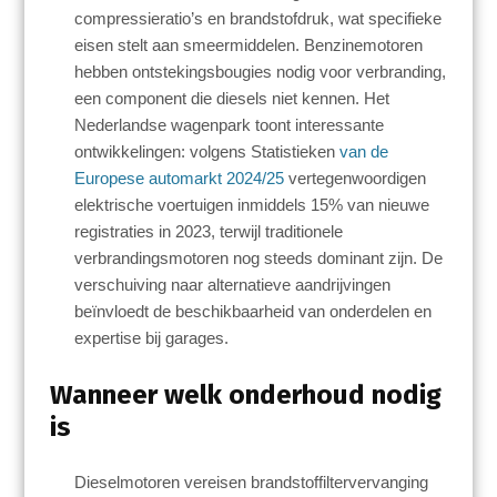
compressieratio’s en brandstofdruk, wat specifieke
eisen stelt aan smeermiddelen. Benzinemotoren
hebben ontstekingsbougies nodig voor verbranding,
een component die diesels niet kennen. Het
Nederlandse wagenpark toont interessante
ontwikkelingen: volgens Statistieken
van de
Europese automarkt 2024/25
vertegenwoordigen
elektrische voertuigen inmiddels 15% van nieuwe
registraties in 2023, terwijl traditionele
verbrandingsmotoren nog steeds dominant zijn. De
verschuiving naar alternatieve aandrijvingen
beïnvloedt de beschikbaarheid van onderdelen en
expertise bij garages.
Wanneer welk onderhoud nodig
is
Dieselmotoren vereisen brandstoffiltervervanging