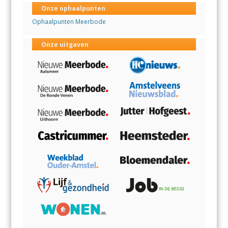
Onze ophaalpunten
Ophaalpunten Meerbode
Onze uitgaven