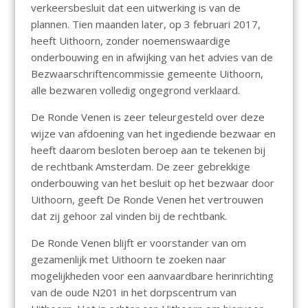
verkeersbesluit dat een uitwerking is van de
plannen. Tien maanden later, op 3 februari 2017,
heeft Uithoorn, zonder noemenswaardige
onderbouwing en in afwijking van het advies van de
Bezwaarschriftencommissie gemeente Uithoorn,
alle bezwaren volledig ongegrond verklaard.
De Ronde Venen is zeer teleurgesteld over deze
wijze van afdoening van het ingediende bezwaar en
heeft daarom besloten beroep aan te tekenen bij
de rechtbank Amsterdam. De zeer gebrekkige
onderbouwing van het besluit op het bezwaar door
Uithoorn, geeft De Ronde Venen het vertrouwen
dat zij gehoor zal vinden bij de rechtbank.
De Ronde Venen blijft er voorstander van om
gezamenlijk met Uithoorn te zoeken naar
mogelijkheden voor een aanvaardbare herinrichting
van de oude N201 in het dorpscentrum van