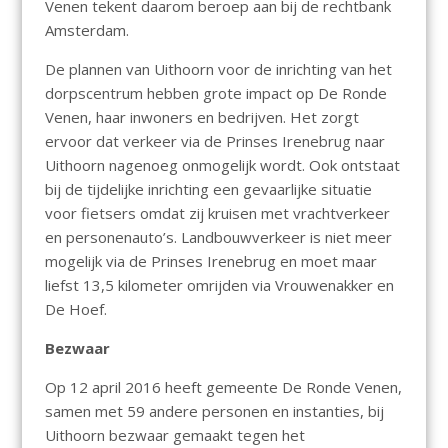
Venen tekent daarom beroep aan bij de rechtbank
Amsterdam.
De plannen van Uithoorn voor de inrichting van het
dorpscentrum hebben grote impact op De Ronde
Venen, haar inwoners en bedrijven. Het zorgt
ervoor dat verkeer via de Prinses Irenebrug naar
Uithoorn nagenoeg onmogelijk wordt. Ook ontstaat
bij de tijdelijke inrichting een gevaarlijke situatie
voor fietsers omdat zij kruisen met vrachtverkeer
en personenauto’s. Landbouwverkeer is niet meer
mogelijk via de Prinses Irenebrug en moet maar
liefst 13,5 kilometer omrijden via Vrouwenakker en
De Hoef.
Bezwaar
Op 12 april 2016 heeft gemeente De Ronde Venen,
samen met 59 andere personen en instanties, bij
Uithoorn bezwaar gemaakt tegen het