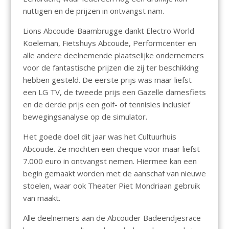
nuttigen en de prijzen in ontvangst nam.
Lions Abcoude-Baambrugge dankt Electro World
Koeleman, Fietshuys Abcoude, Performcenter en
alle andere deelnemende plaatselijke ondernemers
voor de fantastische prijzen die zij ter beschikking
hebben gesteld. De eerste prijs was maar liefst
een LG TV, de tweede prijs een Gazelle damesfiets
en de derde prijs een golf- of tennisles inclusief
bewegingsanalyse op de simulator.
Het goede doel dit jaar was het Cultuurhuis
Abcoude. Ze mochten een cheque voor maar liefst
7.000 euro in ontvangst nemen. Hiermee kan een
begin gemaakt worden met de aanschaf van nieuwe
stoelen, waar ook Theater Piet Mondriaan gebruik
van maakt.
Alle deelnemers aan de Abcouder Badeendjesrace