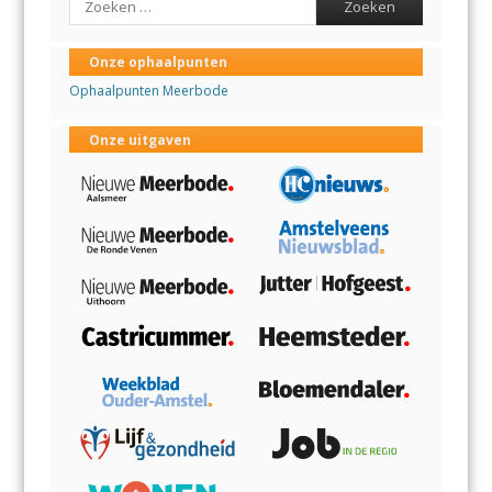
Onze ophaalpunten
Ophaalpunten Meerbode
Onze uitgaven