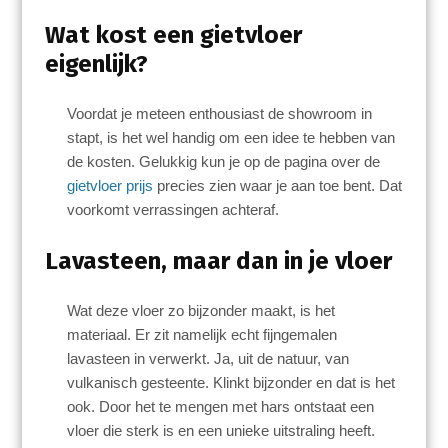
Wat kost een gietvloer
eigenlijk?
Voordat je meteen enthousiast de showroom in
stapt, is het wel handig om een idee te hebben van
de kosten. Gelukkig kun je op de pagina over de
gietvloer prijs
precies zien waar je aan toe bent. Dat
voorkomt verrassingen achteraf.
Lavasteen, maar dan in je vloer
Wat deze vloer zo bijzonder maakt, is het
materiaal. Er zit namelijk echt fijngemalen
lavasteen in verwerkt. Ja, uit de natuur, van
vulkanisch gesteente. Klinkt bijzonder en dat is het
ook. Door het te mengen met hars ontstaat een
vloer die sterk is en een unieke uitstraling heeft.