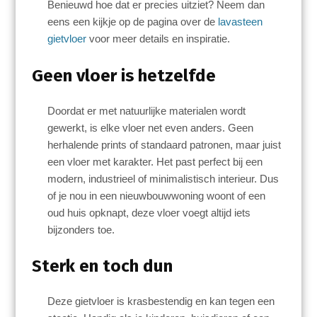
Benieuwd hoe dat er precies uitziet? Neem dan
eens een kijkje op de pagina over de
lavasteen
gietvloer
voor meer details en inspiratie.
Geen vloer is hetzelfde
Doordat er met natuurlijke materialen wordt
gewerkt, is elke vloer net even anders. Geen
herhalende prints of standaard patronen, maar juist
een vloer met karakter. Het past perfect bij een
modern, industrieel of minimalistisch interieur. Dus
of je nou in een nieuwbouwwoning woont of een
oud huis opknapt, deze vloer voegt altijd iets
bijzonders toe.
Sterk en toch dun
Deze gietvloer is krasbestendig en kan tegen een