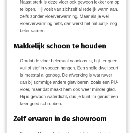
Naast sterk is deze vloer ook gewoon lekker om op
te lopen. Hij voelt van zichzelf al redelijk warm aan,
zelfs zonder vloerverwarming. Maar als je wél
vloerverwarming hebt, dan werkt het natuurlijk nog
beter samen.
Makkelijk schoon te houden
Omdat de vloer helemaal naadloos is, blijft er geen
vuil of stof in voegen hangen. Een snelle dweilbeurt
is meestal al genoeg. De afwerking is wat ruwer
dan bij sommige andere gietvloeren, zoals een PU-
vloer, maar dat maakt hem ook weer minder glad.
Hij is gewoon waterdicht, dus je kunt ‘m gerust een
keer goed schrobben.
Zelf ervaren in de showroom