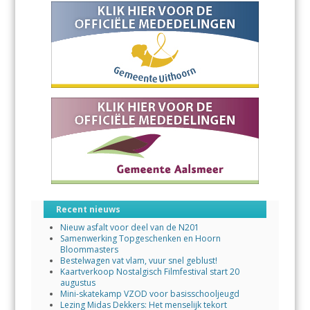
Recent nieuws
Nieuw asfalt voor deel van de N201
Samenwerking Topgeschenken en Hoorn
Bloommasters
Bestelwagen vat vlam, vuur snel geblust!
Kaartverkoop Nostalgisch Filmfestival start 20
augustus
Mini-skatekamp VZOD voor basisschooljeugd
Lezing Midas Dekkers: Het menselijk tekort