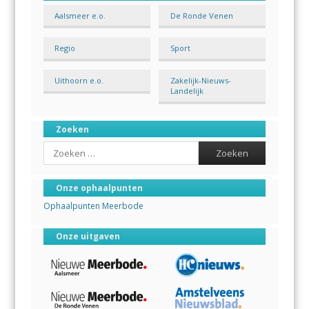
Aalsmeer e.o.
De Ronde Venen
Regio
Sport
Uithoorn e.o.
Zakelijk-Nieuws-
Landelijk
Zoeken
Search
Onze ophaalpunten
Ophaalpunten Meerbode
Onze uitgaven