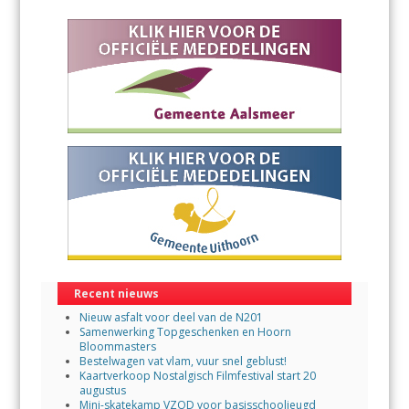
Recent nieuws
Nieuw asfalt voor deel van de N201
Samenwerking Topgeschenken en Hoorn
Bloommasters
Bestelwagen vat vlam, vuur snel geblust!
Kaartverkoop Nostalgisch Filmfestival start 20
augustus
Mini-skatekamp VZOD voor basisschooljeugd