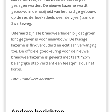
geslagen worden. De nieuwe kazerne wordt
gebouwd in de nabijheid van het huidige gebouw,
op de rechterhoek (deels over de vijver) aan de
Zwarteweg.
Uiteraard zijn alle brandweerlieden blij dat groen
licht gegeven is voor nieuwbouw. De huidige
kazerne is flink verouderd en echt aan vervanging
toe. De officiële goedkeuring voor de nieuwe
brandweerkazerne is gevierd met taart. “Zo’n
belangrijke stap verdient een feestje”, aldus het
korps.
Foto: Brandweer Aalsmeer
Andere berichten