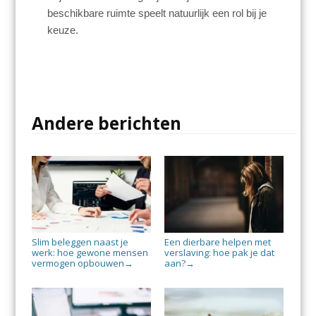
beschikbare ruimte speelt natuurlijk een rol bij je
keuze.
Andere berichten
Slim beleggen naast je
Een dierbare helpen met
werk: hoe gewone mensen
verslaving: hoe pak je dat
vermogen opbouwen
aan?
→
→