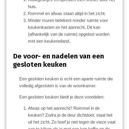
huis.
Rommel en afwas staan altijd in het zicht.
Minder muren betekent minder ruimte voor
keukenkasten en het aanrecht. Dit kan
(afhankelijk van de ruimte) opgelost worden
met een keukeneiland.
De voor- en nadelen van een
gesloten keuken
Een gesloten keuken is echt een aparte ruimte die
volledig afgesloten is van de woonkamer.
Een gesloten keuken biedt je deze voordelen:
Afwas op het aanrecht? Rommel in de
keuken? Zodra je de deur dichtdoet, staat het
uit het zicht. Zo hoef je niet tegen de vieze vaat
aan te kijken als je met een kop koffie op de