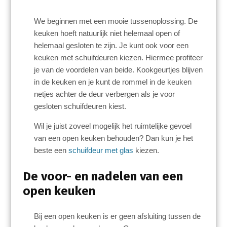
We beginnen met een mooie tussenoplossing. De
keuken hoeft natuurlijk niet helemaal open of
helemaal gesloten te zijn. Je kunt ook voor een
keuken met schuifdeuren kiezen. Hiermee profiteer
je van de voordelen van beide. Kookgeurtjes blijven
in de keuken en je kunt de rommel in de keuken
netjes achter de deur verbergen als je voor
gesloten schuifdeuren kiest.
Wil je juist zoveel mogelijk het ruimtelijke gevoel
van een open keuken behouden? Dan kun je het
beste een
schuifdeur met glas
kiezen.
De voor- en nadelen van een
open keuken
Bij een open keuken is er geen afsluiting tussen de