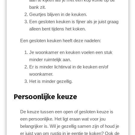
bank zit.
Geurtjes blijven in de keuken.
Een gesloten keuken is fijner als je juist graag
alleen bent tijdens het koken.
Een gesloten keuken heeft deze nadelen:
Je woonkamer en keuken voelen een stuk
minder ruimtelijk aan.
Er is minder lichtinval in de keuken en/of
woonkamer.
Het is minder gezellig.
Persoonlijke keuze
De keuze tussen een open of gesloten keuze is
een persoonlijke. Het ligt eraan wat voor jou
belangrijker is. Wil je gezellig samen zijn of houd je
er juist van om rustig in je eentje te koken? Ook de