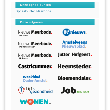
Onze ophaalpunten
Ophaalpunten Meerbode
Onze uitgaven