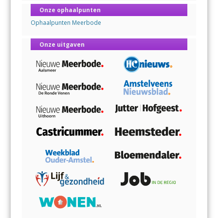
Onze ophaalpunten
Ophaalpunten Meerbode
Onze uitgaven