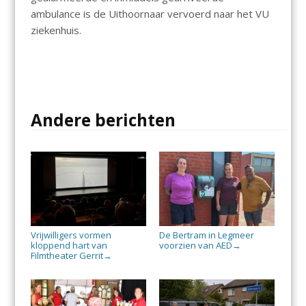
ambulance is de Uithoornaar vervoerd naar het VU
ziekenhuis.
Andere berichten
Vrijwilligers vormen
De Bertram in Legmeer
kloppend hart van
voorzien van AED
→
Filmtheater Gerrit
→