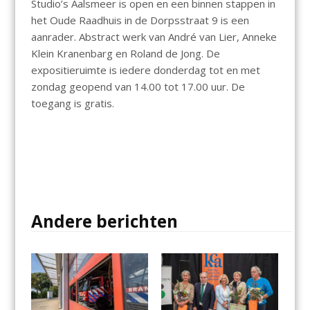
Studio’s Aalsmeer is open en een binnen stappen in
het Oude Raadhuis in de Dorpsstraat 9 is een
aanrader. Abstract werk van André van Lier, Anneke
Klein Kranenbarg en Roland de Jong. De
expositieruimte is iedere donderdag tot en met
zondag geopend van 14.00 tot 17.00 uur. De
toegang is gratis.
Andere berichten