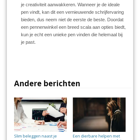
je creativiteit aanwakkeren. Wanneer je de ideale
pen vindt, kan dit een vernieuwende schrijfervaring
bieden, dus neem niet de eerste de beste. Doordat
een pennenwinkel een breed scala aan opties biedt,
kun je echt een unieke pen vinden die helemaal bij
je past.
Andere berichten
Slim beleggen naast je
Een dierbare helpen met