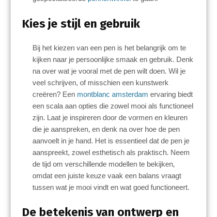
Kies je stijl en gebruik
Bij het kiezen van een pen is het belangrijk om te
kijken naar je persoonlijke smaak en gebruik. Denk
na over wat je vooral met de pen wilt doen. Wil je
veel schrijven, of misschien een kunstwerk
creëren? Een
montblanc amsterdam
ervaring biedt
een scala aan opties die zowel mooi als functioneel
zijn. Laat je inspireren door de vormen en kleuren
die je aanspreken, en denk na over hoe de pen
aanvoelt in je hand. Het is essentieel dat de pen je
aanspreekt, zowel esthetisch als praktisch. Neem
de tijd om verschillende modellen te bekijken,
omdat een juiste keuze vaak een balans vraagt
tussen wat je mooi vindt en wat goed functioneert.
De betekenis van ontwerp en