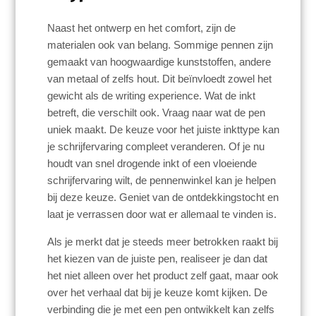
Naast het ontwerp en het comfort, zijn de
materialen ook van belang. Sommige pennen zijn
gemaakt van hoogwaardige kunststoffen, andere
van metaal of zelfs hout. Dit beïnvloedt zowel het
gewicht als de writing experience. Wat de inkt
betreft, die verschilt ook. Vraag naar wat de pen
uniek maakt. De keuze voor het juiste inkttype kan
je schrijfervaring compleet veranderen. Of je nu
houdt van snel drogende inkt of een vloeiende
schrijfervaring wilt, de pennenwinkel kan je helpen
bij deze keuze. Geniet van de ontdekkingstocht en
laat je verrassen door wat er allemaal te vinden is.
Als je merkt dat je steeds meer betrokken raakt bij
het kiezen van de juiste pen, realiseer je dan dat
het niet alleen over het product zelf gaat, maar ook
over het verhaal dat bij je keuze komt kijken. De
verbinding die je met een pen ontwikkelt kan zelfs