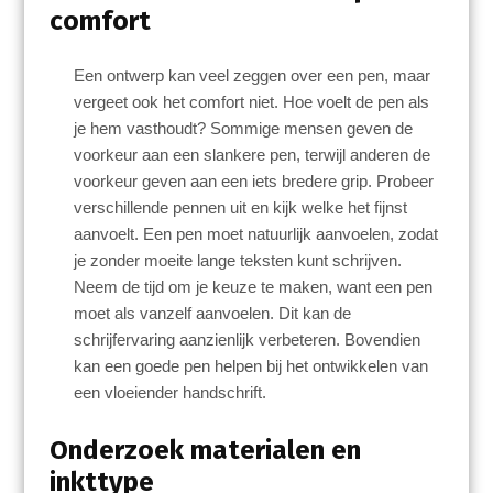
comfort
Een ontwerp kan veel zeggen over een pen, maar
vergeet ook het comfort niet. Hoe voelt de pen als
je hem vasthoudt? Sommige mensen geven de
voorkeur aan een slankere pen, terwijl anderen de
voorkeur geven aan een iets bredere grip. Probeer
verschillende pennen uit en kijk welke het fijnst
aanvoelt. Een pen moet natuurlijk aanvoelen, zodat
je zonder moeite lange teksten kunt schrijven.
Neem de tijd om je keuze te maken, want een pen
moet als vanzelf aanvoelen. Dit kan de
schrijfervaring aanzienlijk verbeteren. Bovendien
kan een goede pen helpen bij het ontwikkelen van
een vloeiender handschrift.
Onderzoek materialen en
inkttype