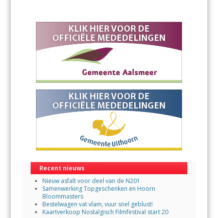
Recent nieuws
Nieuw asfalt voor deel van de N201
Samenwerking Topgeschenken en Hoorn
Bloommasters
Bestelwagen vat vlam, vuur snel geblust!
Kaartverkoop Nostalgisch Filmfestival start 20