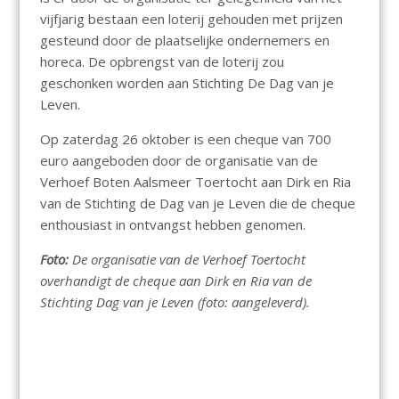
vijfjarig bestaan een loterij gehouden met prijzen
gesteund door de plaatselijke ondernemers en
horeca. De opbrengst van de loterij zou
geschonken worden aan Stichting De Dag van je
Leven.
Op zaterdag 26 oktober is een cheque van 700
euro aangeboden door de organisatie van de
Verhoef Boten Aalsmeer Toertocht aan Dirk en Ria
van de Stichting de Dag van je Leven die de cheque
enthousiast in ontvangst hebben genomen.
Foto:
De organisatie van de Verhoef Toertocht
overhandigt de cheque aan Dirk en Ria van de
Stichting Dag van je Leven (foto: aangeleverd).