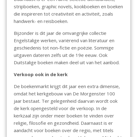
stripboeken, graphic novels, kookboeken en boeken
die inspireren tot creativiteit en activiteit, zoals
handwerk- en reisboeken.
Bijzonder is dit jaar de omvangrijke collectie
Engelstalige werken, variërend van literatuur en
geschiedenis tot non-fictie en poëzie. Sommige
uitgaven dateren zelfs uit de 19e eeuw. Ook
Duitstalige boeken maken deel uit van het aanbod.
Verkoop ook in de kerk
De boekenmarkt krijgt dit jaar een extra dimensie,
omdat het kerkgebouw van De Morgenster 100
jaar bestaat. Ter gelegenheid daarvan wordt ook
de kerk opengesteld voor de verkoop. In de
kerkzaal zijn onder meer boeken te vinden over
religie, filosofie en gezondheid. Daarnaast is er
aandacht voor boeken over de regio, met titels