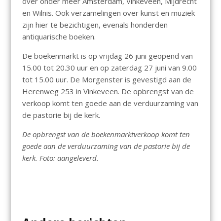
over onder meer Amsterdam, Vinkeveen, Mijdrecht
en Wilnis. Ook verzamelingen over kunst en muziek
zijn hier te bezichtigen, evenals honderden
antiquarische boeken.
De boekenmarkt is op vrijdag 26 juni geopend van
15.00 tot 20.30 uur en op zaterdag 27 juni van 9.00
tot 15.00 uur. De Morgenster is gevestigd aan de
Herenweg 253 in Vinkeveen. De opbrengst van de
verkoop komt ten goede aan de verduurzaming van
de pastorie bij de kerk.
De opbrengst van de boekenmarktverkoop komt ten
goede aan de verduurzaming van de pastorie bij de
kerk. Foto: aangeleverd.