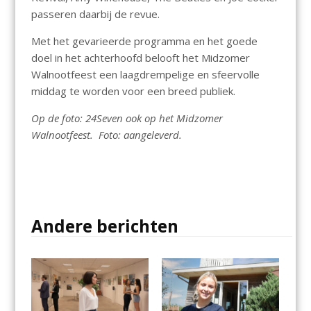
passeren daarbij de revue.
Met het gevarieerde programma en het goede
doel in het achterhoofd belooft het Midzomer
Walnootfeest een laagdrempelige en sfeervolle
middag te worden voor een breed publiek.
Op de foto: 24Seven ook op het Midzomer
Walnootfeest. Foto: aangeleverd.
Andere berichten