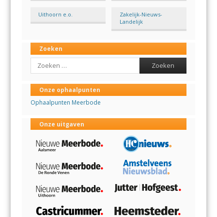
Uithoorn e.o.
Zakelijk-Nieuws-
Landelijk
Zoeken
Search
Onze ophaalpunten
Ophaalpunten Meerbode
Onze uitgaven