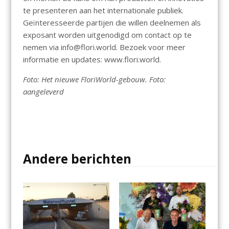
te presenteren aan het internationale publiek.
Geïnteresseerde partijen die willen deelnemen als
exposant worden uitgenodigd om contact op te
nemen via info@flori.world. Bezoek voor meer
informatie en updates: www.flori.world.
Foto: Het nieuwe FloriWorld-gebouw. Foto:
aangeleverd
Andere berichten