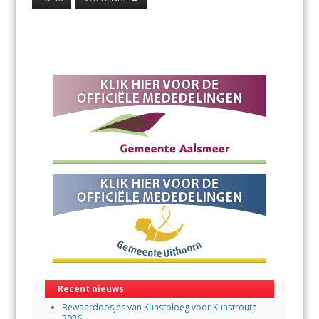
Recent nieuws
Bewaardoosjes van Kunstploeg voor Kunstroute
2026